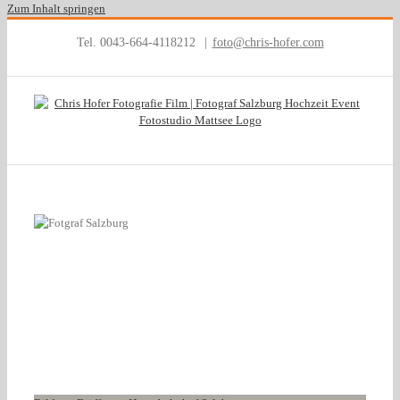
Zum Inhalt springen
Tel. 0043-664-4118212
|
foto@chris-hofer.com